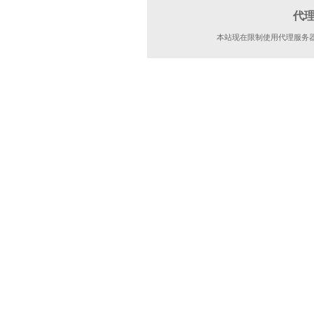
代
本站现在限制使用代理服务