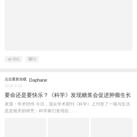
855
0
点击重新加载
Daphane
2019-3-23
要命还是要快乐？《科学》发现糖浆会促进肿瘤生长
来源：学术经纬 今日，顶尖学术期刊《科学》上刊登了一项与生活
息息相关的研究：科学家们发现在 ...