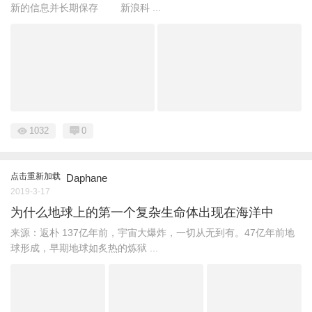
新的信息并长期保存 新浪科 ...
1032
0
点击重新加载
Daphane
2019-3-17
为什么地球上的第一个复杂生命体出现在海洋中
来源：返朴 137亿年前，宇宙大爆炸，一切从无到有。47亿年前地
球形成，早期地球如炙热的炼狱 ...