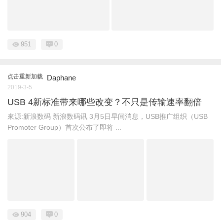
951
0
点击重新加载
Daphane
2019-3-5
USB 4新标准带来哪些改变？不只是传输速率翻倍
來源:新浪数码 新浪数码讯 3月5日早间消息，USB推广组织（USB
Promoter Group）首次公布了即将 ...
904
0