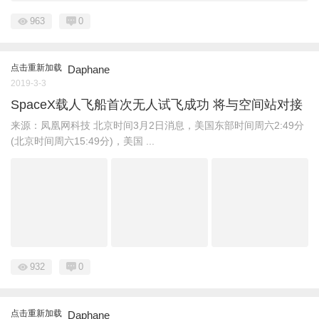
963
0
点击重新加载
Daphane
2019-3-3
SpaceX载人飞船首次无人试飞成功 将与空间站对接
来源：凤凰网科技 北京时间3月2日消息，美国东部时间周六2:49分
(北京时间周六15:49分)，美国 ...
932
0
点击重新加载
Daphane