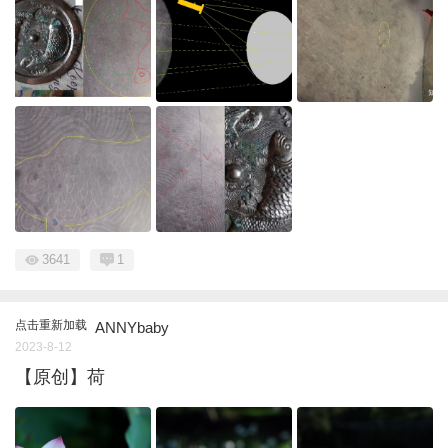
3641
1
点击重新加载
ANNYbaby
2023-8-12
【原创】荷