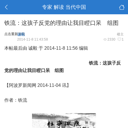
专家 解读 当代中国
铁流：这孩子反党的理由让我目瞪口呆 组图
点击重新加载
诚毅
楼主
2014-11-8 11:43:58
2330
1
本帖最后由 诚毅 于 2014-11-8 11:56 编辑
铁流：这孩子反
党的理由让我目瞪口呆 组图
【阿波罗新闻网 2014-11-04 讯】
作者：铁流