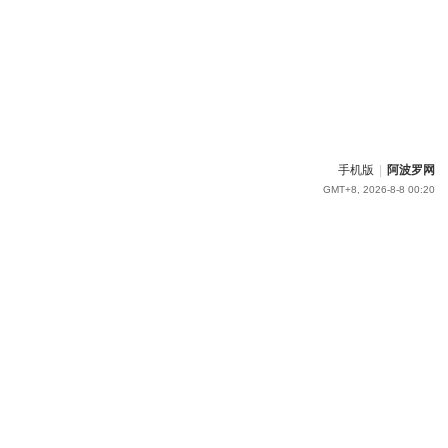
手机版
|
阿波罗网
GMT+8, 2026-8-8 00:20