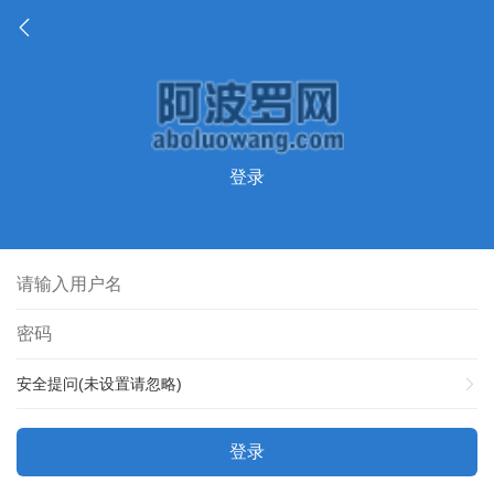
登录
安全提问(未设置请忽略)
登录