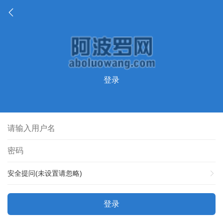
登录
安全提问(未设置请忽略)
登录