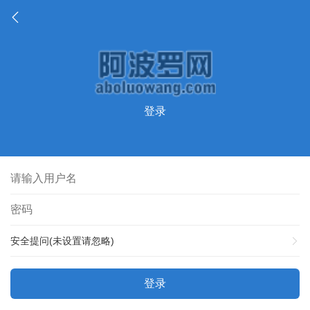
登录
安全提问(未设置请忽略)
登录