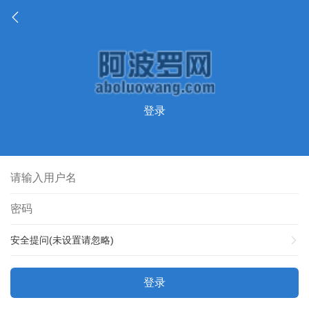
登录
安全提问(未设置请忽略)
登录