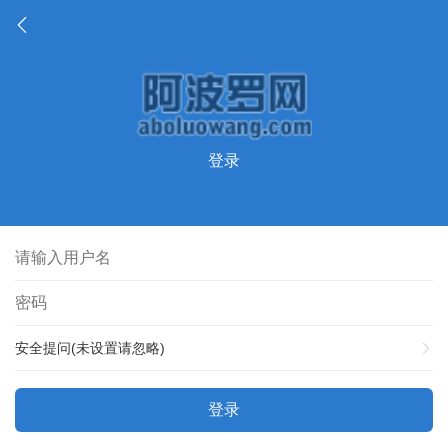
登录
安全提问(未设置请忽略)
登录