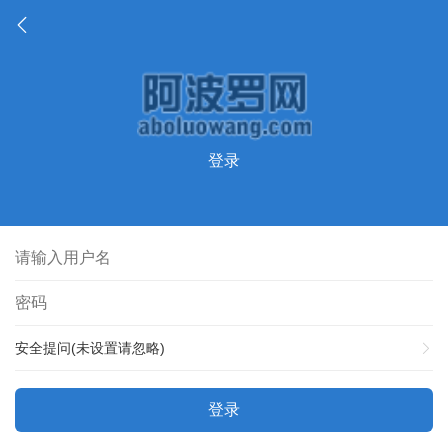
登录
安全提问(未设置请忽略)
登录