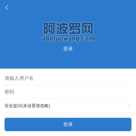
登录
安全提问(未设置请忽略)
登录