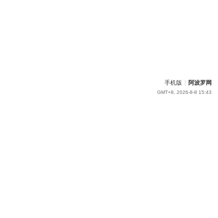
手机版
|
阿波罗网
GMT+8, 2026-8-8 15:43