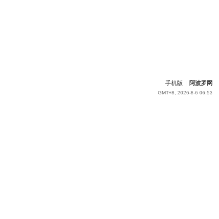
手机版
|
阿波罗网
GMT+8, 2026-8-6 06:53