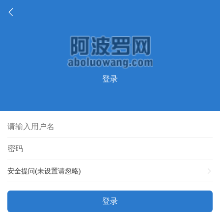
登录
安全提问(未设置请忽略)
登录