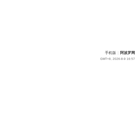
手机版
|
阿波罗网
GMT+8, 2026-8-9 16:57