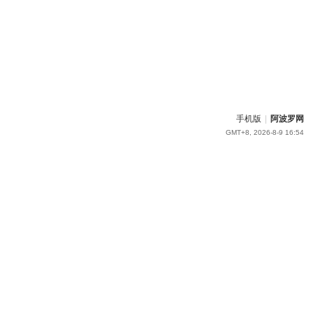
手机版
|
阿波罗网
GMT+8, 2026-8-9 16:54