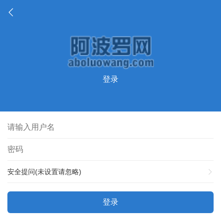
登录
安全提问(未设置请忽略)
登录