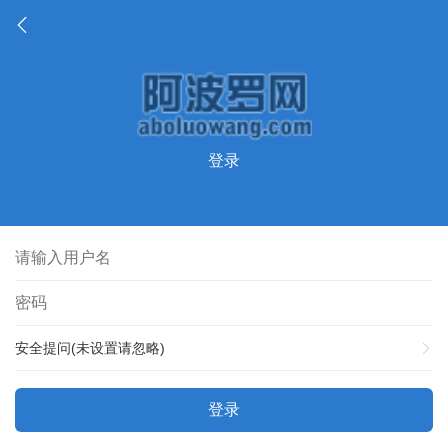
登录
安全提问(未设置请忽略)
登录