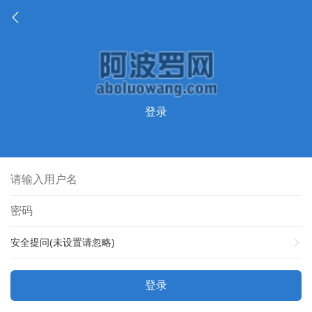
登录
安全提问(未设置请忽略)
登录