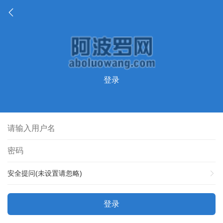
登录
安全提问(未设置请忽略)
登录