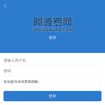
登录
安全提问(未设置请忽略)
登录