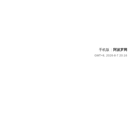
手机版
|
阿波罗网
GMT+8, 2026-8-7 20:16