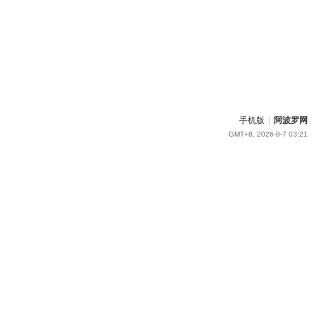
手机版
|
阿波罗网
GMT+8, 2026-8-7 03:21