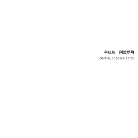
手机版
|
阿波罗网
GMT+8, 2026-8-9 17:52