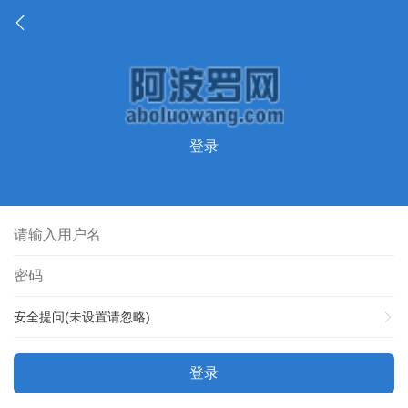
登录
安全提问(未设置请忽略)
登录