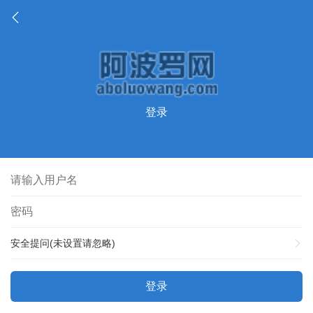
登录
安全提问(未设置请忽略)
登录