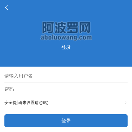
登录
安全提问(未设置请忽略)
登录