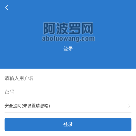
登录
安全提问(未设置请忽略)
登录