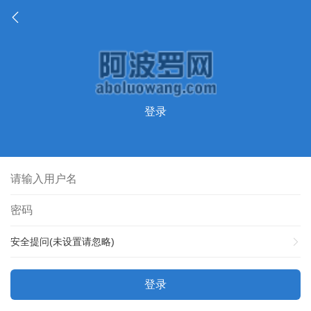
登录
安全提问(未设置请忽略)
登录