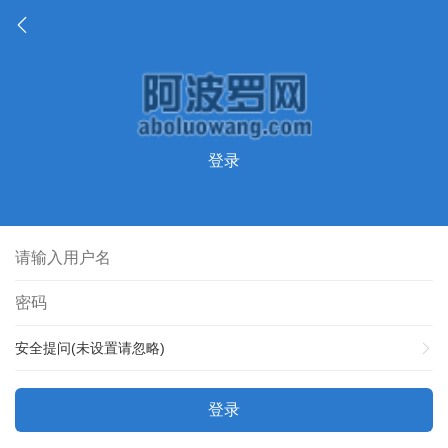
登录
安全提问(未设置请忽略)
登录