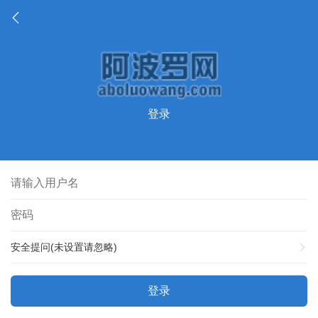
登录
安全提问(未设置请忽略)
登录