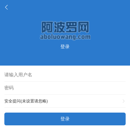
登录
安全提问(未设置请忽略)
登录