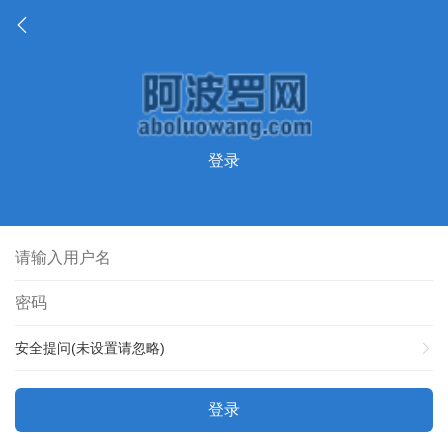
登录
安全提问(未设置请忽略)
登录