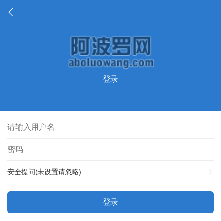
登录
安全提问(未设置请忽略)
登录