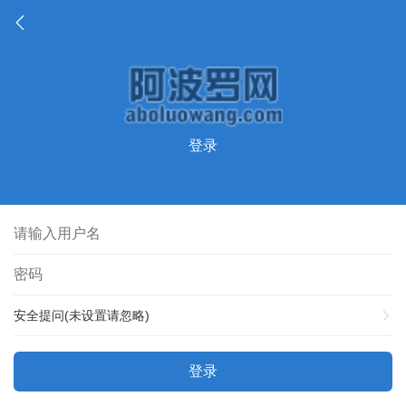
登录
安全提问(未设置请忽略)
登录