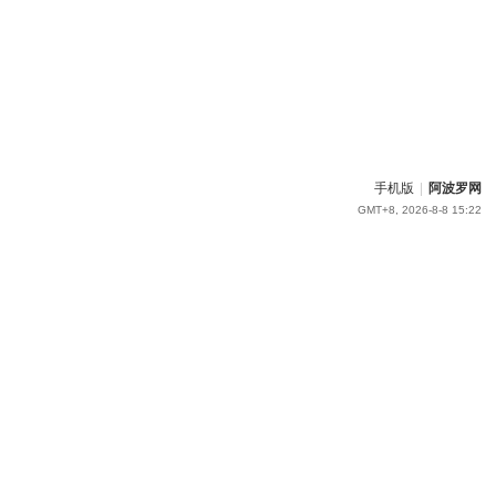
手机版
|
阿波罗网
GMT+8, 2026-8-8 15:22