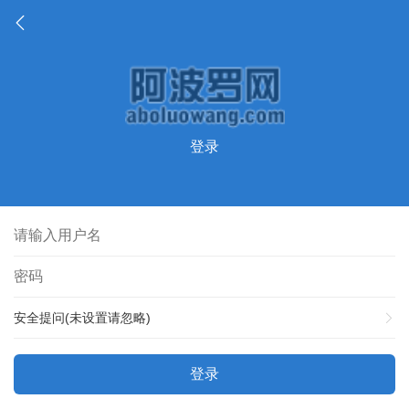
登录
安全提问(未设置请忽略)
登录