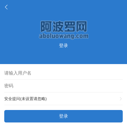
登录
安全提问(未设置请忽略)
登录