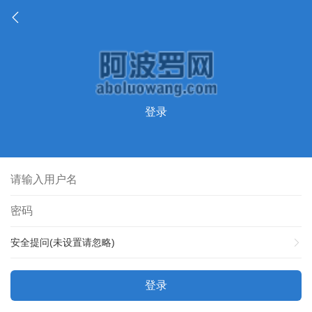
登录
安全提问(未设置请忽略)
登录