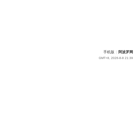
手机版
|
阿波罗网
GMT+8, 2026-8-8 21:39