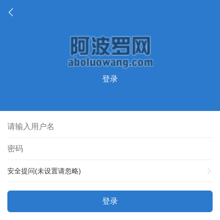
登录
安全提问(未设置请忽略)
登录