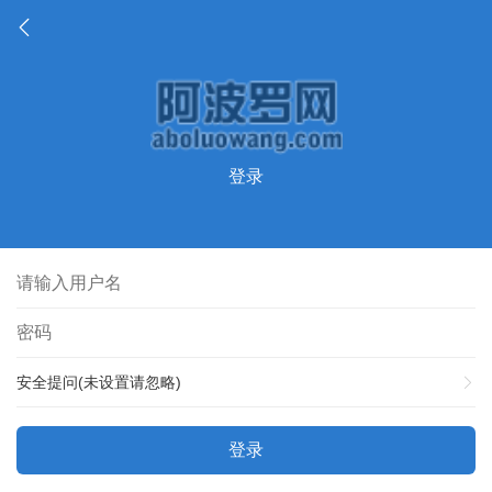
登录
安全提问(未设置请忽略)
登录