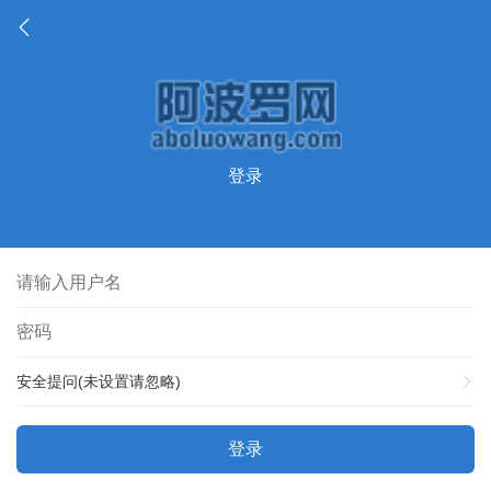
登录
安全提问(未设置请忽略)
登录