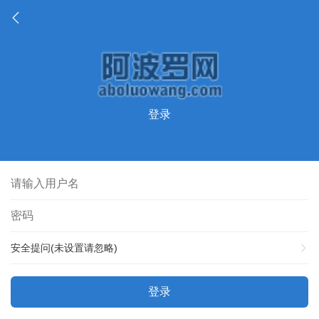
登录
安全提问(未设置请忽略)
登录