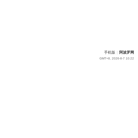
手机版
|
阿波罗网
GMT+8, 2026-8-7 10:22