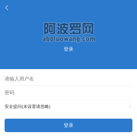
登录
安全提问(未设置请忽略)
登录