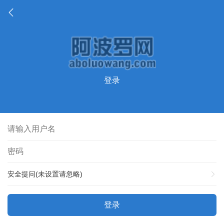
登录
安全提问(未设置请忽略)
登录