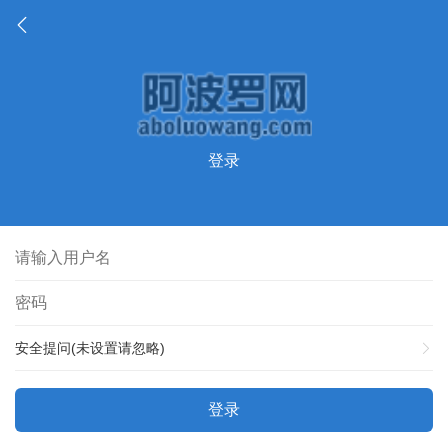
登录
安全提问(未设置请忽略)
登录