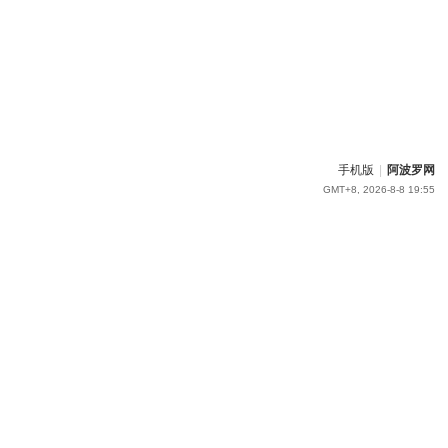
手机版
|
阿波罗网
GMT+8, 2026-8-8 19:55